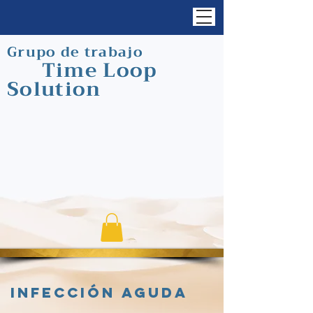
Grupo de trabajo
Time Loop
Solution
Infección aguda