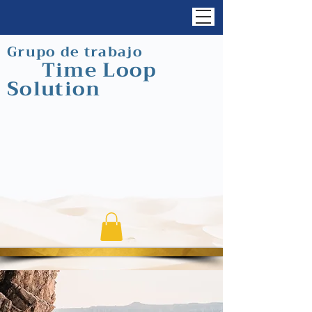
Grupo de trabajo
Time Loop
Solution